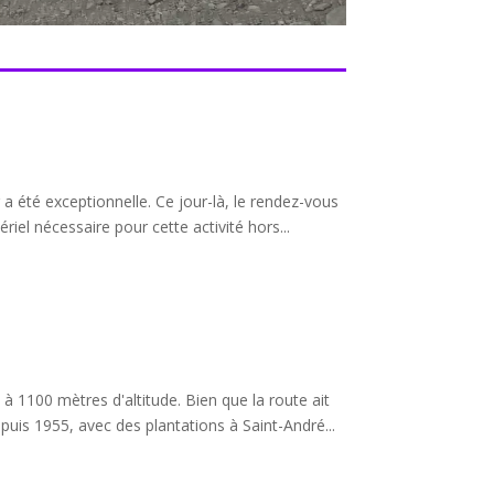
a été exceptionnelle. Ce jour-là, le rendez-vous
riel nécessaire pour cette activité hors...
à 1100 mètres d'altitude. Bien que la route ait
uis 1955, avec des plantations à Saint-André...