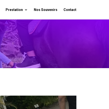
Prestation
Nos Souvenirs
Contact