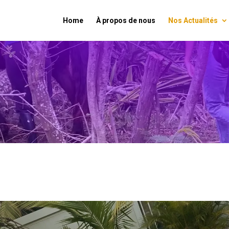
Home
À propos de nous
Nos Actualités