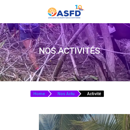
NOS ACTIVITÉS
Home
Nos Actu
Activité