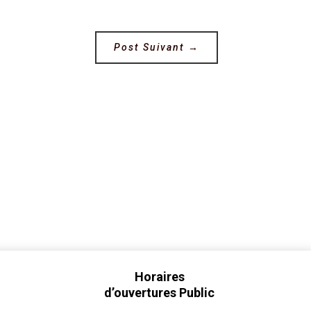
Post Suivant
→
Horaires
d’ouvertures Public