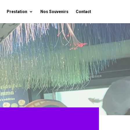
Prestation
Nos Souvenirs
Contact