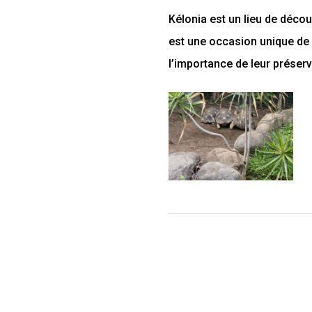
Kélonia est un lieu de décou
est une occasion unique de 
l’importance de leur préserv