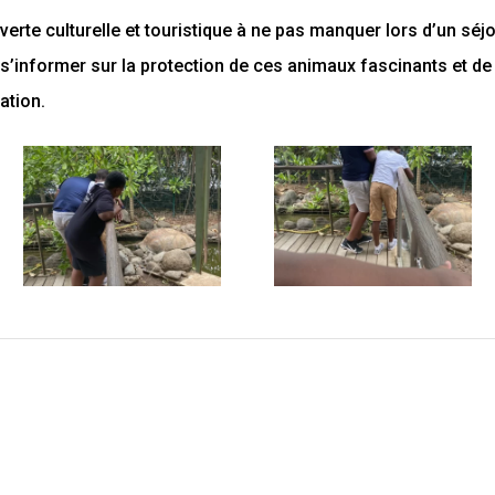
verte culturelle et touristique à ne pas manquer lors d’un séjo
s’informer sur la protection de ces animaux fascinants et 
ation.