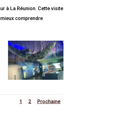
ur à La Réunion. Cette visite
de mieux comprendre
1
2
Prochaine