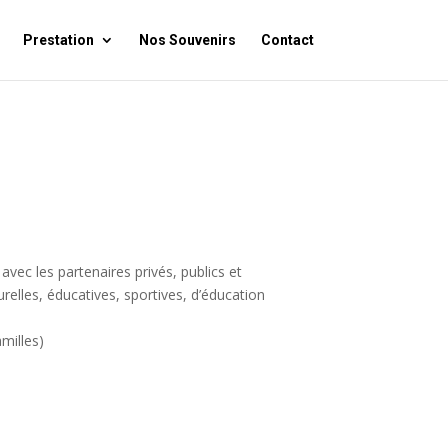
Prestation
Nos Souvenirs
Contact
avec les partenaires privés, publics et
relles, éducatives, sportives, d’éducation
milles)