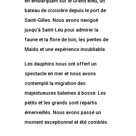
en embarquant sur le Grand Bleu, un
bateau de croisière depuis le port de
Saint-Gilles. Nous avons navigué
jusqu’à Saint-Leu pour admirer la
faune et la flore de loin, les pentes de
Maïdo et une expérience inoubliable.
Les dauphins nous ont offert un
spectacle en mer et nous avons
contemplé la migration des
majestueuses baleines à bosse. Les
petits et les grands sont repartis
émerveillés. Nous avons passé un
moment exceptionnel et été comblés.