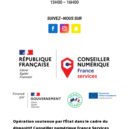
13H00 – 16H00
SUIVEZ
–
NOUS SUR
Opération soutenue par l’État dans le cadre du
dispositif Conseiller numérique France Services