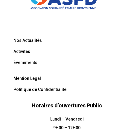
Nos Actualités
Activités
Événements
Mention Legal
Politique de Confidentialité
Horaires d’ouvertures Public
Lundi – Vendredi
9H00 – 12H00