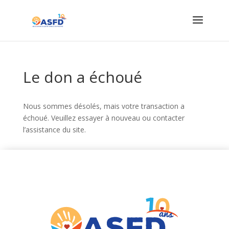
Le don a échoué
Nous sommes désolés, mais votre transaction a
échoué. Veuillez essayer à nouveau ou contacter
l’assistance du site.